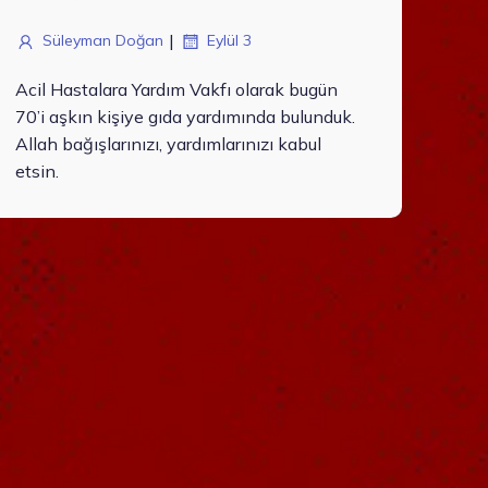
|
Süleyman Doğan
Eylül 3
Acil Hastalara Yardım Vakfı olarak bugün
70’i aşkın kişiye gıda yardımında bulunduk.
Allah bağışlarınızı, yardımlarınızı kabul
etsin.