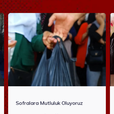
Sofralara Mutluluk Oluyoruz