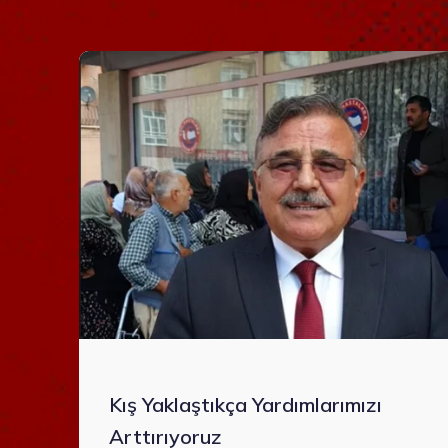
Kış Yaklaştıkça Yardımlarımızı
Arttırıyoruz