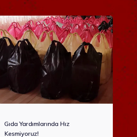
Gıda Yardımlarında Hız
Kesmiyoruz!