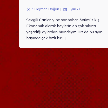
|
Süleyman Doğan
Eylül 21
Sevgili Canlar, yine sonbahar, önümüz kış.
Ekonomik olarak beylerin en çok sıkıntı
yaşadığı aylardan birindeyiz. Biz de bu ayın
başında çok hızlı bir[…]