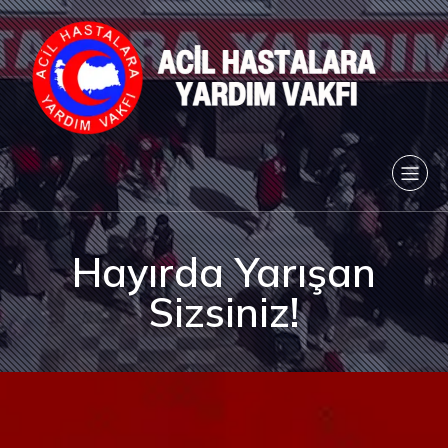
Hayırda Yarışan
Sizsiniz!