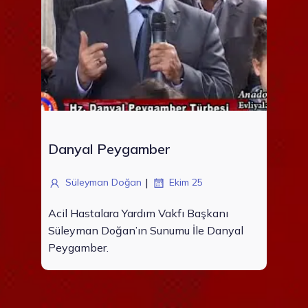
Danyal Peygamber
|
Süleyman Doğan
Ekim 25
Acil Hastalara Yardım Vakfı Başkanı
Süleyman Doğan’ın Sunumu İle Danyal
Peygamber.