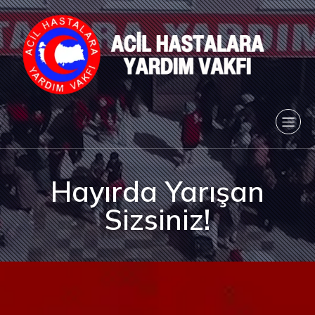
Hayırda Yarışan
Sizsiniz!