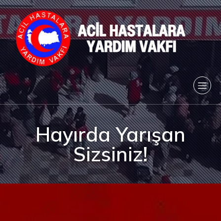
Hayırda Yarışan
Sizsiniz!