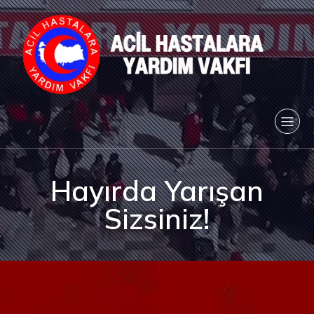
Hayırda Yarışan
Sizsiniz!