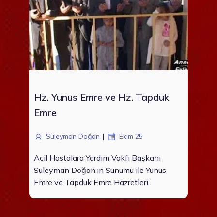
Hz. Yunus Emre ve Hz. Tapduk
Emre
|
Süleyman Doğan
Ekim 25
Acil Hastalara Yardım Vakfı Başkanı
Süleyman Doğan’ın Sunumu ile Yunus
Emre ve Tapduk Emre Hazretleri.