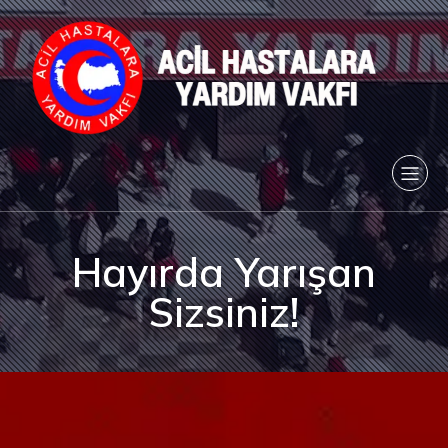
Hayırda Yarışan
Sizsiniz!