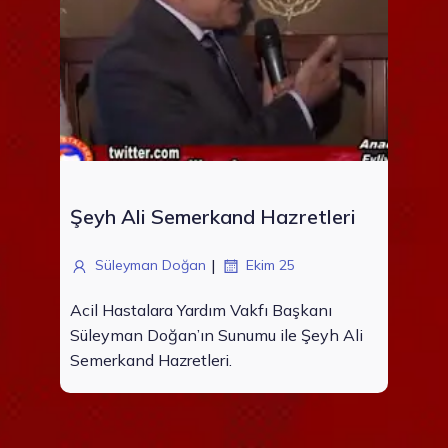
Şeyh Ali Semerkand Hazretleri
|
Süleyman Doğan
Ekim 25
Acil Hastalara Yardım Vakfı Başkanı
Süleyman Doğan’ın Sunumu ile Şeyh Ali
Semerkand Hazretleri.