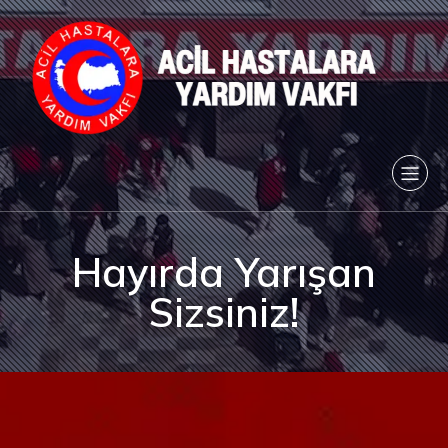
Hayırda Yarışan
Sizsiniz!