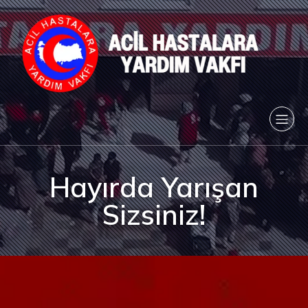
Hayırda Yarışan
Sizsiniz!