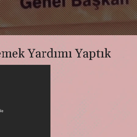
Yemek Yardımı Yaptık