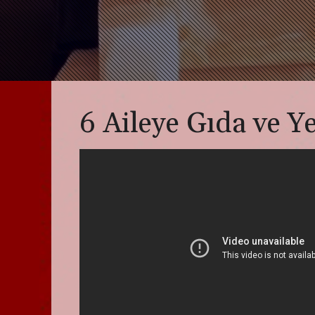
6 Aileye Gıda ve 